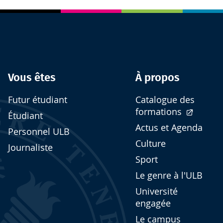
Vous êtes
À propos
Futur étudiant
Catalogue des
formations
Étudiant
Actus et Agenda
Personnel ULB
Culture
Journaliste
Sport
Le genre à l'ULB
Université
engagée
Le campus