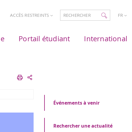
ACCÈS RESTREINTS
RECHERCHER
FR
he
Portail étudiant
International
Événements à venir
Rechercher une actualité