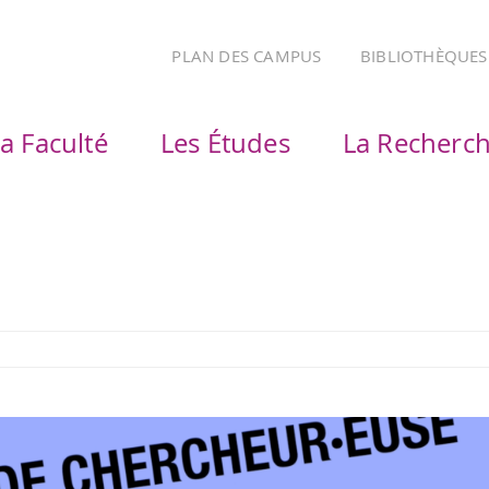
PLAN DES CAMPUS
BIBLIOTHÈQUES
a Faculté
Les Études
La Recherc