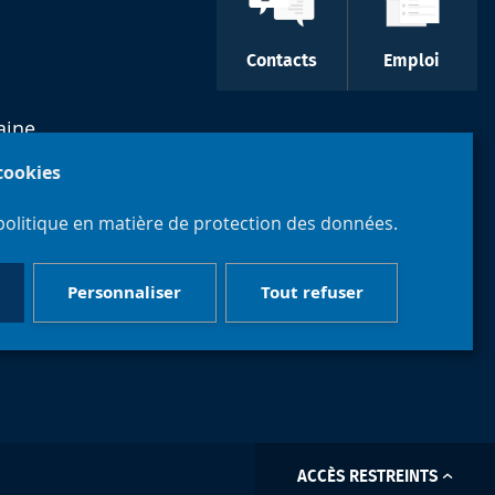
Contacts
Emploi
aine
 cookies
-
politique en matière de protection des données.
Personnaliser
Tout refuser
ACCÈS RESTREINTS