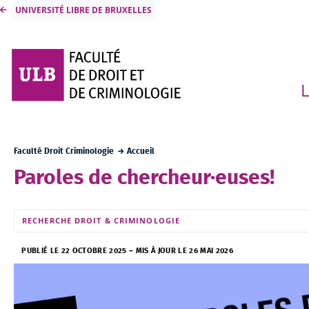
UNIVERSITÉ LIBRE DE BRUXELLES
L
Faculté Droit Criminologie
Accueil
Paroles de chercheur·euses!
RECHERCHE DROIT & CRIMINOLOGIE
PUBLIÉ LE 22 OCTOBRE 2025
–
MIS À JOUR LE 26 MAI 2026