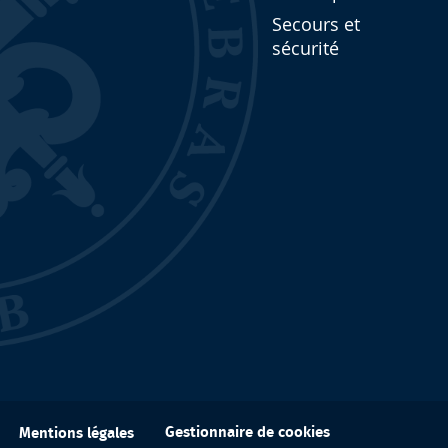
Secours et
sécurité
Gestionnaire de cookies
Mentions légales