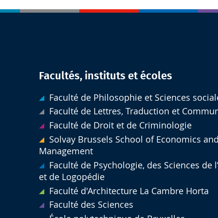
Facultés, instituts et écoles
Faculté de Philosophie et Sciences social
Faculté de Lettres, Traduction et Commu
Faculté de Droit et de Criminologie
Solvay Brussels School of Economics an
Management
Faculté de Psychologie, des Sciences de 
et de Logopédie
Faculté d'Architecture La Cambre Horta
Faculté des Sciences