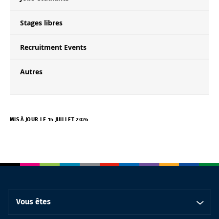
Stages libres
Recruitment Events
Autres
MIS À JOUR LE 15 JUILLET 2026
Vous êtes