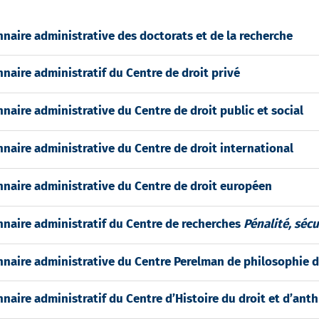
naire administrative des doctorats et de la recherche
naire administratif du Centre de droit privé
naire administrative du Centre de droit public et social
naire administrative du Centre de droit international
nnaire administrative du Centre de droit européen
nnaire administratif du Centre de recherches
Pénalité, sécu
nnaire administrative du Centre Perelman de philosophie d
naire administratif du Centre d’Histoire du droit et d’ant