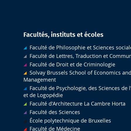
Facultés, instituts et écoles
Faculté de Philosophie et Sciences social
Faculté de Lettres, Traduction et Commu
Faculté de Droit et de Criminologie
Solvay Brussels School of Economics an
Management
Faculté de Psychologie, des Sciences de 
et de Logopédie
Faculté d'Architecture La Cambre Horta
Faculté des Sciences
École polytechnique de Bruxelles
Faculté de Médecine