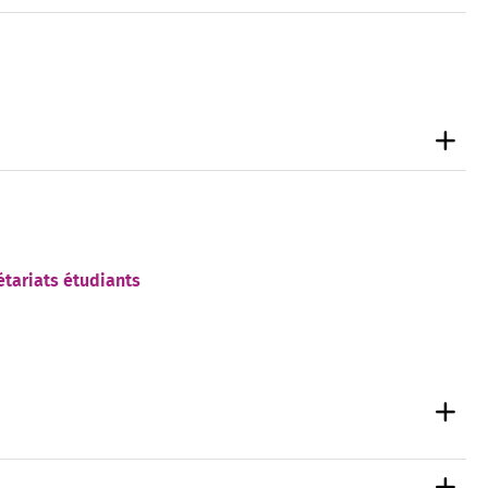
étariats étudiants