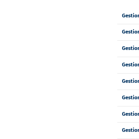
Gestion
Gestion
Gestion
Gestion
Gestio
Gestio
Gestio
Gestion