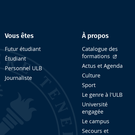
Vous êtes
À propos
Futur étudiant
Catalogue des
formations
Étudiant
Actus et Agenda
Personnel ULB
Culture
Journaliste
Sport
Le genre à l'ULB
Université
engagée
Le campus
Secours et