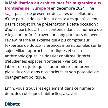
la
Mobilisation du droit en matière migratoire aux
frontières de l’Europe
en décembre 2024, il ne
s’agit pas ici de présenter des actes de colloque :
d’une part, le dossier inclut des textes qui n’avaient
pas fait l’objet d’une présentation à cette occasion ;
d’autre part, les articles contenus dans ce numéro de
e-legal
ont mûri à travers un long parcours de
peer-
review
interne et externe qui a pu compter sur
l’expertise de douze références internationales sur le
sujet. Alliant approches juridiques et socio-
anthropologiques, ce dossier confirme l’intérêt
d’étudier les espaces frontières - véritables
laboratoires juridiques - pour mieux comprendre la
place du droit dans nos sociétés et son potentiel de
changement politique.
Enfin, vous trouverez également dans ce numéro
deux des rubriques habituelles, à savoir:
Débats: