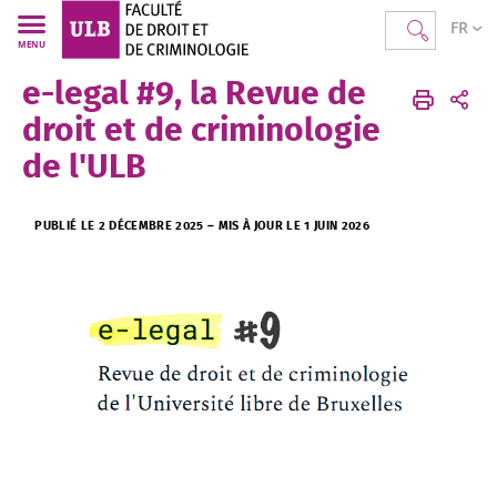
FR
MENU
e-legal #9, la Revue de
Faculté Droit Criminologie
Accueil
droit et de criminologie
de l'ULB
PUBLIÉ LE 2 DÉCEMBRE 2025
–
MIS À JOUR LE 1 JUIN 2026