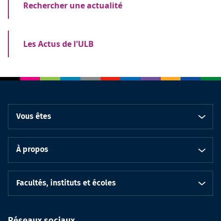
Rechercher une actualité
Les Actus de l'ULB
Vous êtes
À propos
Facultés, instituts et écoles
Réseaux sociaux